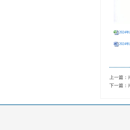
2024
2024
上一篇：
下一篇：