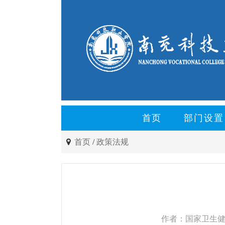
首页
部门设置
首页
/
政策法规
作者：国家卫生