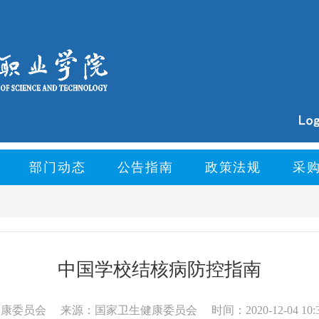
部门动态
公告指南
政策法规
采
中国学校结核病防控指南
健康委员会
来源：国家卫生健康委员会
时间：2020-12-04 10: